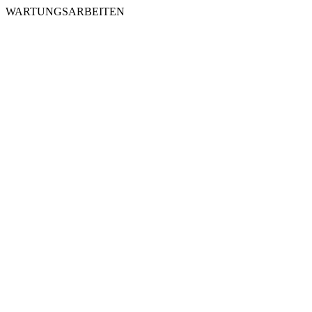
WARTUNGSARBEITEN