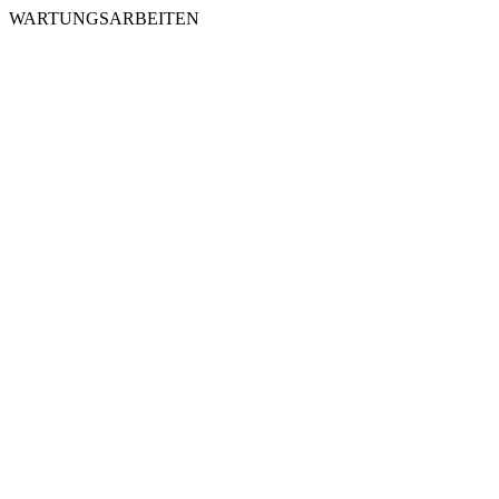
WARTUNGSARBEITEN