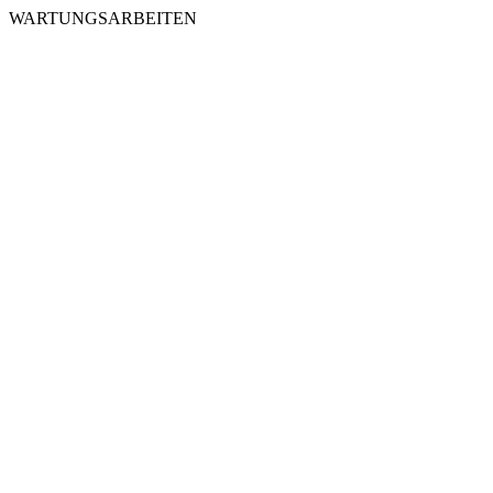
WARTUNGSARBEITEN