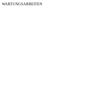
WARTUNGSARBEITEN