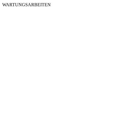
WARTUNGSARBEITEN