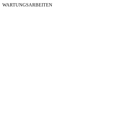
WARTUNGSARBEITEN