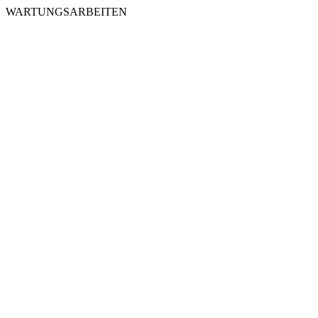
WARTUNGSARBEITEN