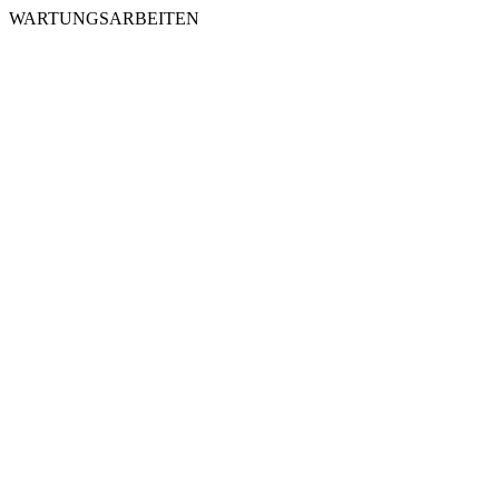
WARTUNGSARBEITEN