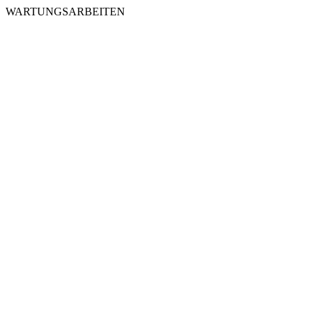
WARTUNGSARBEITEN