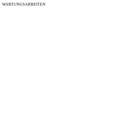
WARTUNGSARBEITEN