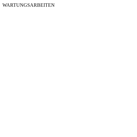
WARTUNGSARBEITEN