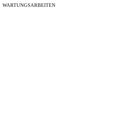
WARTUNGSARBEITEN