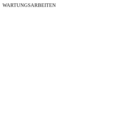
WARTUNGSARBEITEN