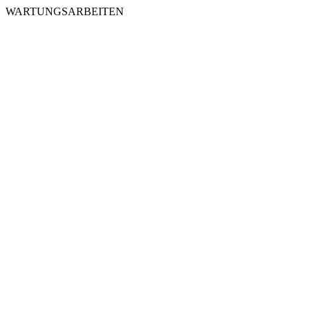
WARTUNGSARBEITEN