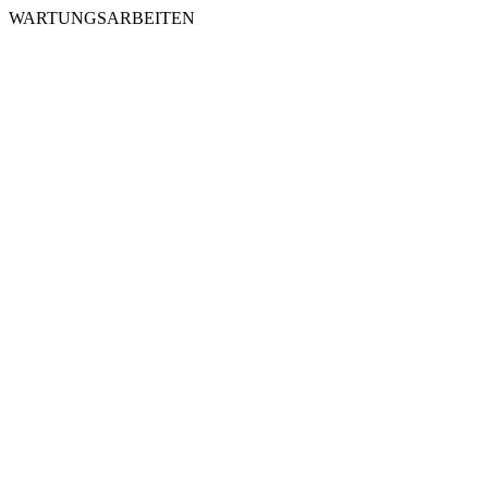
WARTUNGSARBEITEN