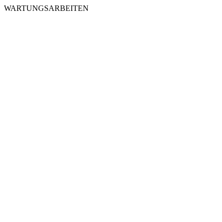
WARTUNGSARBEITEN