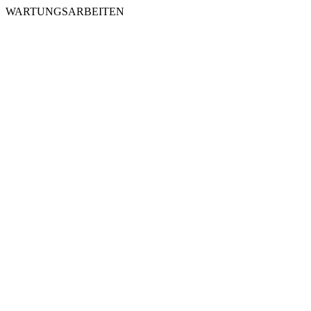
WARTUNGSARBEITEN