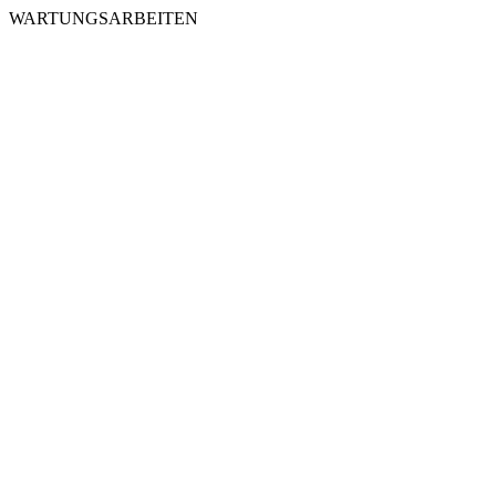
WARTUNGSARBEITEN