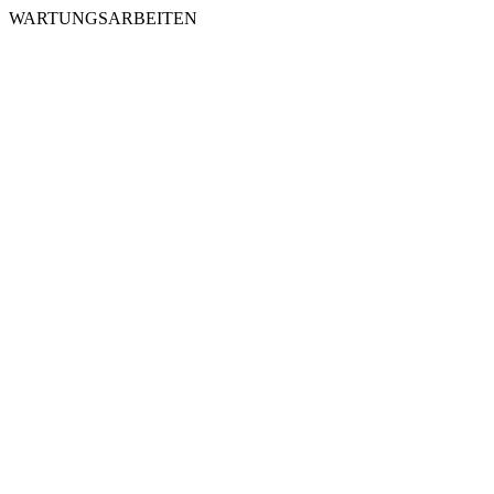
WARTUNGSARBEITEN