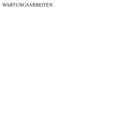
WARTUNGSARBEITEN