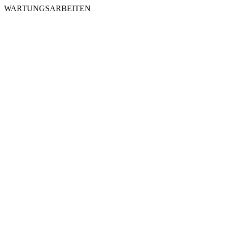
WARTUNGSARBEITEN