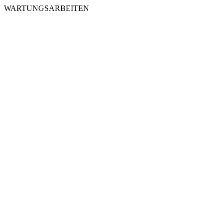
WARTUNGSARBEITEN