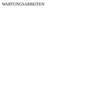
WARTUNGSARBEITEN