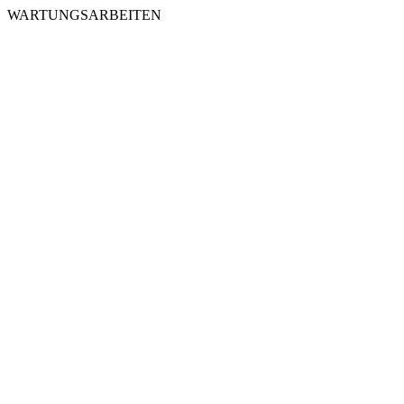
WARTUNGSARBEITEN