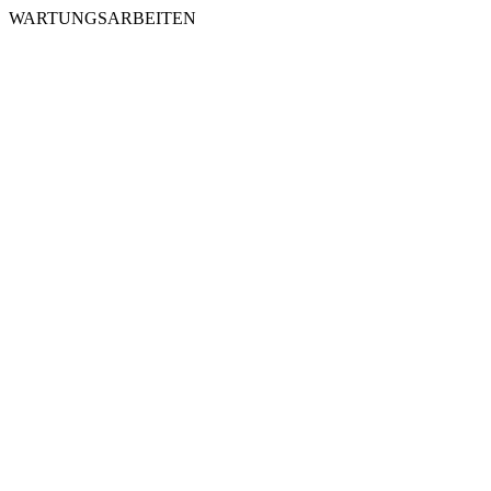
WARTUNGSARBEITEN