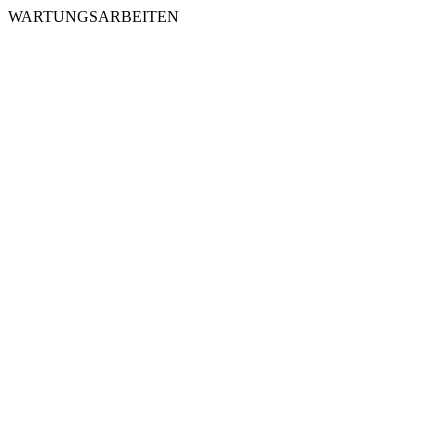
WARTUNGSARBEITEN