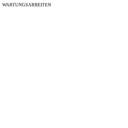
WARTUNGSARBEITEN