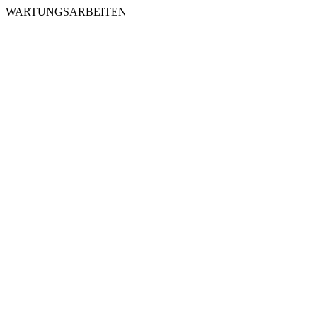
WARTUNGSARBEITEN