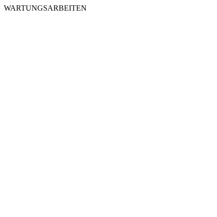
WARTUNGSARBEITEN