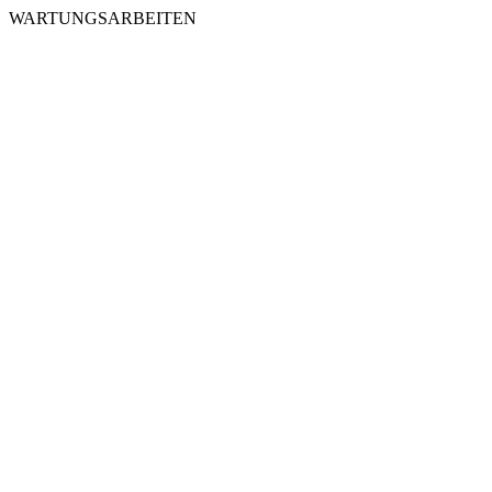
WARTUNGSARBEITEN