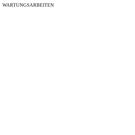
WARTUNGSARBEITEN