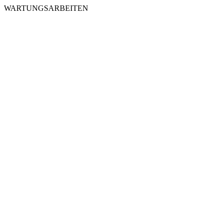
WARTUNGSARBEITEN