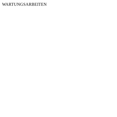
WARTUNGSARBEITEN