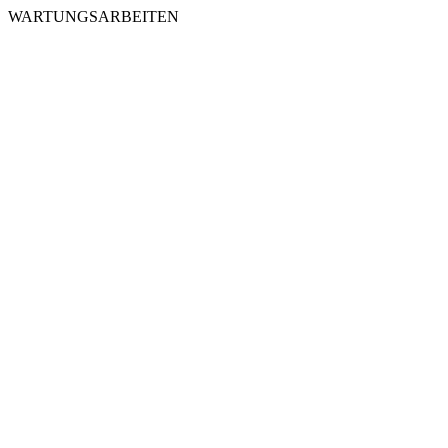
WARTUNGSARBEITEN