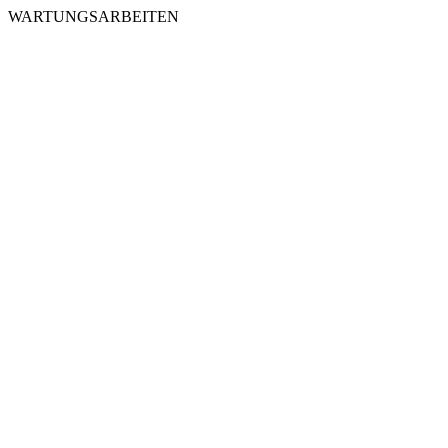
WARTUNGSARBEITEN