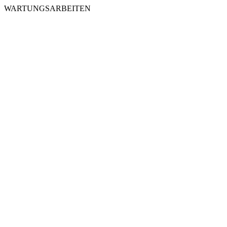
WARTUNGSARBEITEN