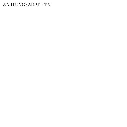
WARTUNGSARBEITEN