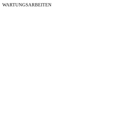
WARTUNGSARBEITEN