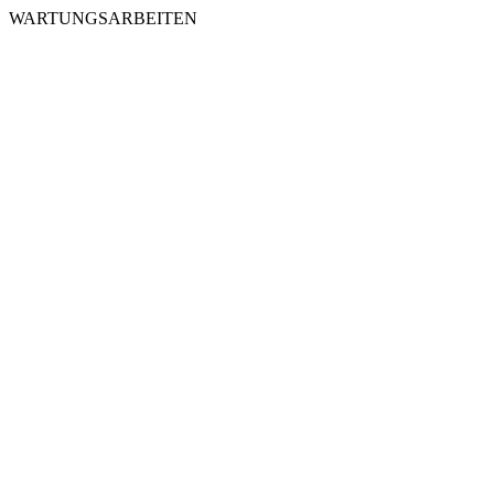
WARTUNGSARBEITEN