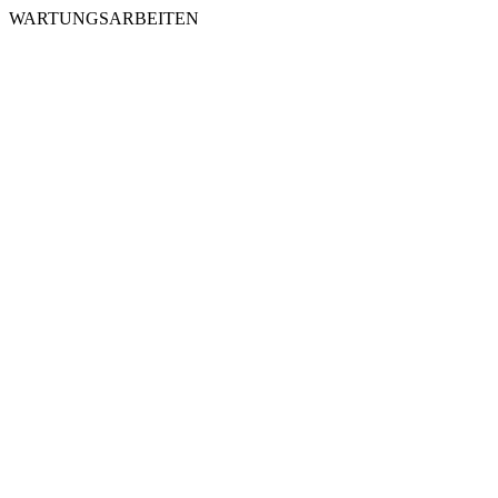
WARTUNGSARBEITEN