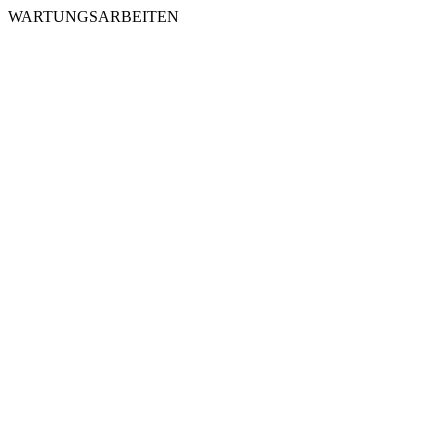
WARTUNGSARBEITEN