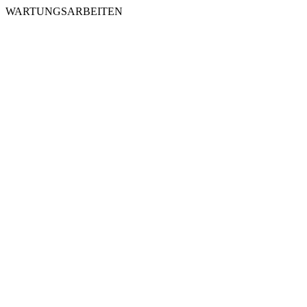
WARTUNGSARBEITEN