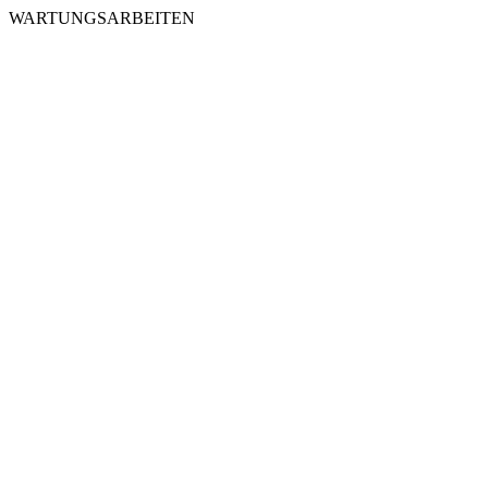
WARTUNGSARBEITEN