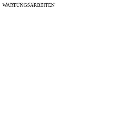
WARTUNGSARBEITEN