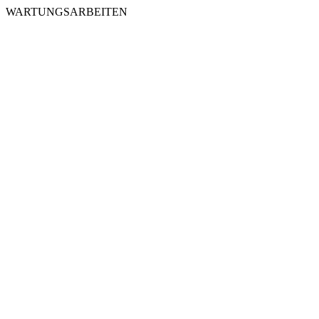
WARTUNGSARBEITEN