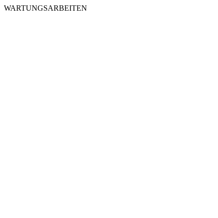
WARTUNGSARBEITEN