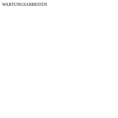
WARTUNGSARBEITEN