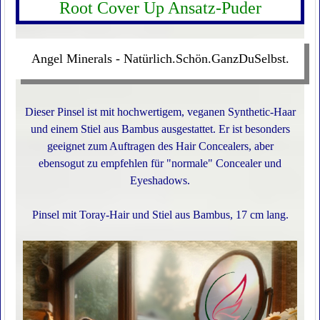
Root Cover Up Ansatz-Puder
Angel Minerals - Natürlich.Schön.GanzDuSelbst.
Dieser Pinsel ist mit hochwertigem, veganen Synthetic-Haar
und einem Stiel aus Bambus ausgestattet. Er ist besonders
geeignet zum Auftragen des Hair Concealers, aber
ebensogut zu empfehlen für "normale" Concealer und
Eyeshadows.
Pinsel mit Toray-Hair und Stiel aus Bambus, 17 cm lang.