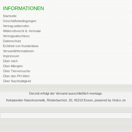
INFORMATIONEN
Startseite
Geschäftsbedingungen
Vertrag widerrufen
Widerrufsrecht & -formular
Vertragsabschluss
Datenschutz
Echtheit von Kundenbew.
Versandinformationen
Impressum
Über mich
Über Allergien
Über Tierversuche
Über den PH-Wert
Über Nachhaltigkeit
Derzeit erfolgt der Versand ausschließlich montags.
Keinplunder-Naturkosmetik, Rinderbachstr. 20, 45219 Essen, powered by
Mallux.de