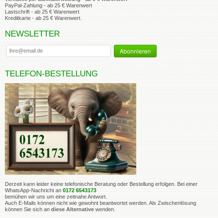
PayPal-Zahlung - ab 25 € Warenwert
Lastschrift - ab 25 € Warenwert
Kreditkarte - ab 25 € Warenwert.
NEWSLETTER
TELEFON-BESTELLUNG
Derzeit kann leider keine telefonische Beratung oder Bestellung erfolgen. Bei einer
WhatsApp-Nachricht an
0172 6543173
bemühen wir uns um eine zeitnahe Antwort.
Auch E-Mails können nicht wie gewohnt beantwortet werden. Als Zwischenlösung
können Sie sich an
diese Alternative
wenden.