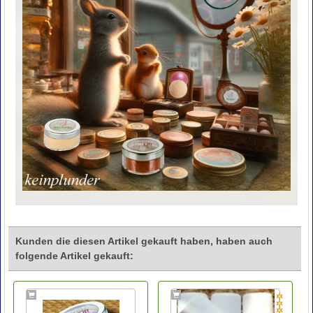
Kunden die diesen Artikel gekauft haben, haben auch
folgende Artikel gekauft: